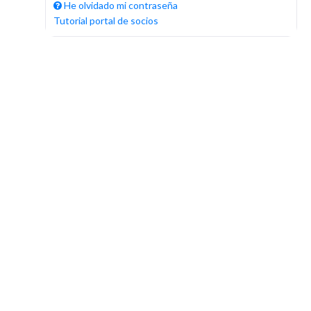
He olvidado mi contraseña
Tutorial portal de socios