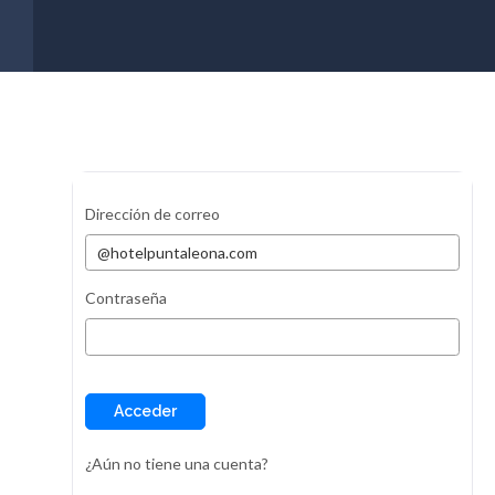
Dirección de correo
Contraseña
Acceder
¿Aún no tiene una cuenta?