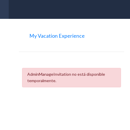
My Vacation Experience
AdminManageInvitation no está disponible
temporalmente.